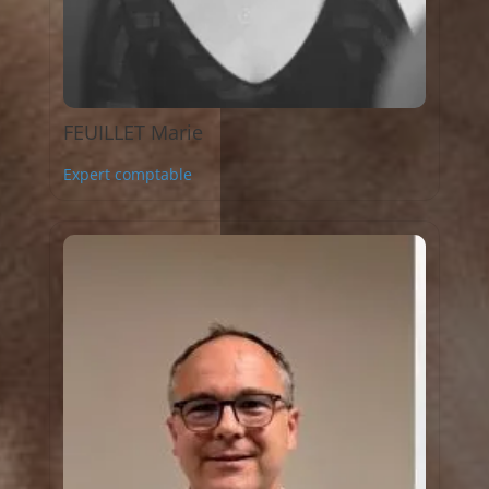
FEUILLET Marie
Expert comptable