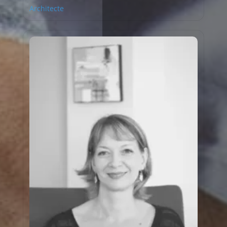
Architecte