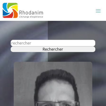
Rechercher