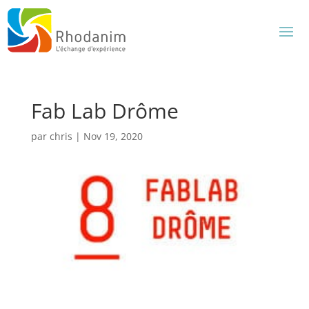
Fab Lab Drôme
par
chris
|
Nov 19, 2020