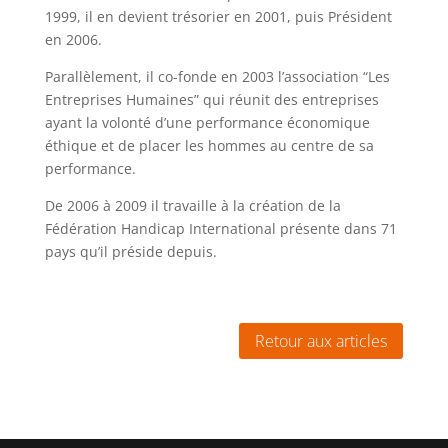
1999, il en devient trésorier en 2001, puis Président
en 2006.
Parallèlement, il co-fonde en 2003 l’association “Les
Entreprises Humaines” qui réunit des entreprises
ayant la volonté d’une performance économique
éthique et de placer les hommes au centre de sa
performance.
De 2006 à 2009 il travaille à la création de la
Fédération Handicap International présente dans 71
pays qu’il préside depuis.
Retour aux articles