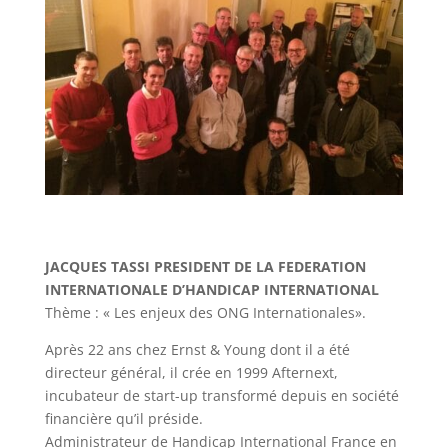
JACQUES TASSI PRESIDENT DE LA FEDERATION
INTERNATIONALE D’HANDICAP INTERNATIONAL
Thème : « Les enjeux des ONG Internationales».
Après 22 ans chez Ernst & Young dont il a été
directeur général, il crée en 1999 Afternext,
incubateur de start-up transformé depuis en société
financière qu’il préside.
Administrateur de Handicap International France en