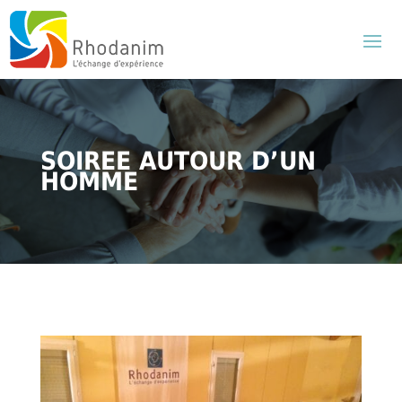
SOIREE AUTOUR D’UN
HOMME